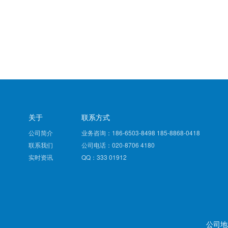
关于
联系方式
公司简介
业务咨询：186-6503-8498 185-8868-0418
联系我们
公司电话：020-8706 4180
实时资讯
QQ：333 01912
公司地