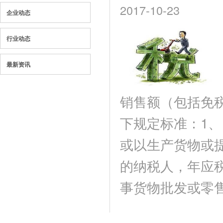
2017-10-23
企业动态
行业动态
最新资讯
销售额（包括免
下规定标准：1
或以生产货物或
的纳税人，年应税
事货物批发或零售