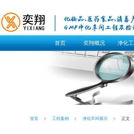
首页
奕翔概况
净化工
首页
工程案例
净化车间展示
正文