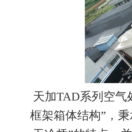
天加TAD系列空
框架箱体结构”，秉