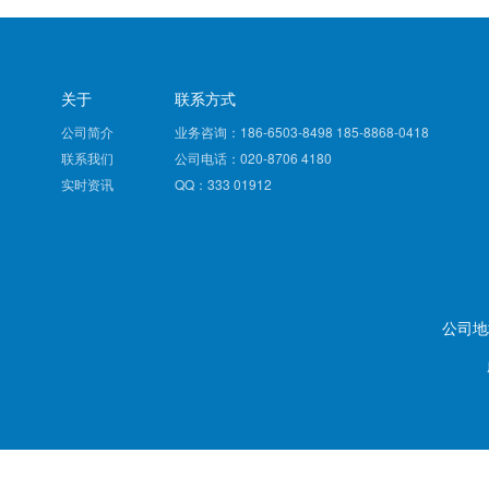
关于
联系方式
公司简介
业务咨询：186-6503-8498 185-8868-0418
联系我们
公司电话：020-8706 4180
实时资讯
QQ：333 01912
公司地